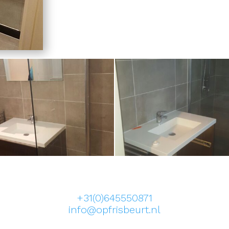
+31(0)645550871
info@opfrisbeurt.nl