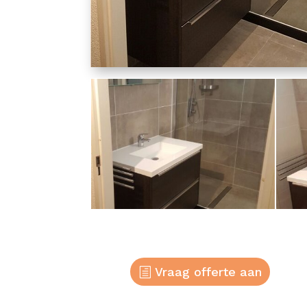
Vraag offerte aan