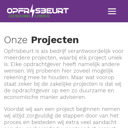
Onze
Projecten
Opfrisbeurt is als bedrijf verantwoordelijk voor
meerdere projecten, waarbij elk project uniek
is. Elke opdrachtgever heeft namelijk andere
wensen. Wij proberen hier zoveel mogelijk
rekening mee te houden. Maar wat voorop
staat zeker bij de zakelijke projecten is dat wij
de opdrachtgever op een zo duurzame en
economische manier adviseren.
Voordat wij aan een project beginnen nemen
wij altijd zorgvuldig de stappen door van het
proces en besteden wij extra veel aandacht