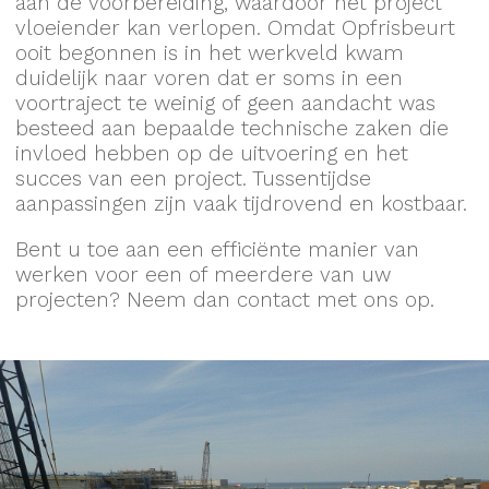
aan de voorbereiding, waardoor het project
vloeiender kan verlopen. Omdat Opfrisbeurt
ooit begonnen is in het werkveld kwam
duidelijk naar voren dat er soms in een
voortraject te weinig of geen aandacht was
besteed aan bepaalde technische zaken die
invloed hebben op de uitvoering en het
succes van een project. Tussentijdse
aanpassingen zijn vaak tijdrovend en kostbaar.
Bent u toe aan een efficiënte manier van
werken voor een of meerdere van uw
projecten? Neem dan contact met ons op.