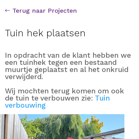
Terug naar Projecten
Tuin hek plaatsen
In opdracht van de klant hebben we
een tuinhek tegen een bestaand
muurtje geplaatst en al het onkruid
verwijderd.
Wij mochten terug komen om ook
de tuin te verbouwen zie:
Tuin
verbouwing