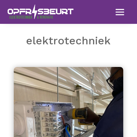
elektrotechniek